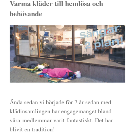
Varma kläder till hemlösa och
behövande
Ända sedan vi började för 7 år sedan med
klädinsamlingen har engagemanget bland
våra medlemmar varit fantastiskt. Det har
blivit en tradition!