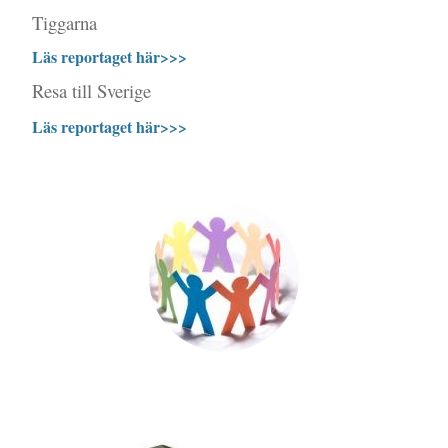
Tiggarna
Läs reportaget här>>>
Resa till Sverige
Läs reportaget här>>>