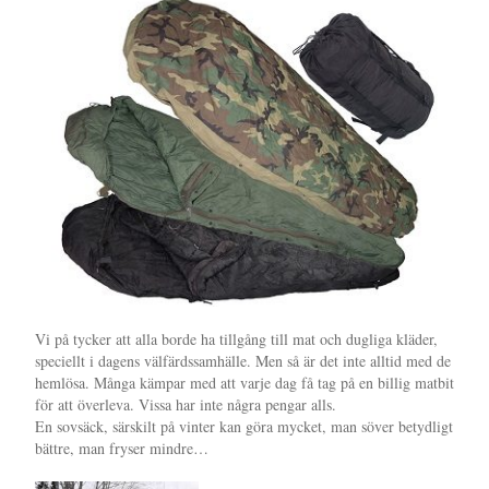
Vi på tycker att alla borde ha tillgång till mat och dugliga kläder,
speciellt i dagens välfärdssamhälle. Men så är det inte alltid med de
hemlösa. Många kämpar med att varje dag få tag på en billig matbit
för att överleva. Vissa har inte några pengar alls.
En sovsäck, särskilt på vinter kan göra mycket, man söver betydligt
bättre, man fryser mindre…